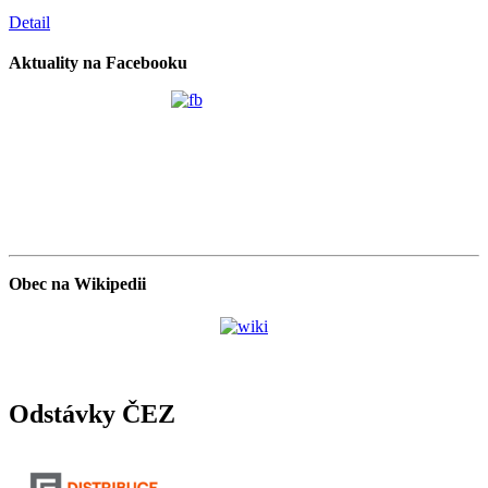
Detail
Aktuality na Facebooku
Obec na Wikipedii
Odstávky ČEZ