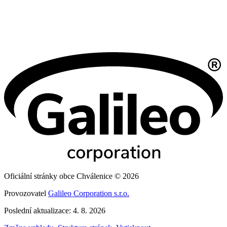
Oficiální stránky obce Chválenice © 2026
Provozovatel
Galileo Corporation s.r.o.
Poslední aktualizace: 4. 8. 2026