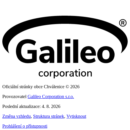
Oficiální stránky obce Chválenice © 2026
Provozovatel
Galileo Corporation s.r.o.
Poslední aktualizace: 4. 8. 2026
Změna vzhledu
,
Struktura stránek
,
Vytisknout
Prohlášení o přístupnosti