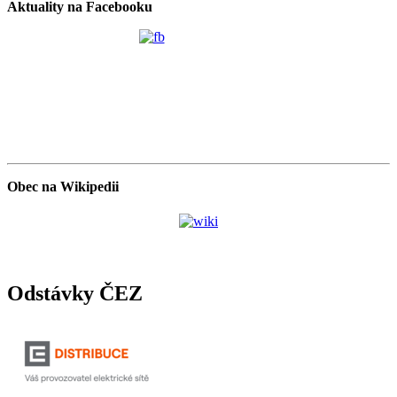
Aktuality na Facebooku
Obec na Wikipedii
Odstávky ČEZ