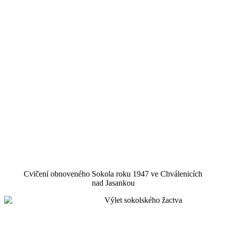
Cvičení obnoveného Sokola roku 1947 ve Chválenicích
nad Jasankou