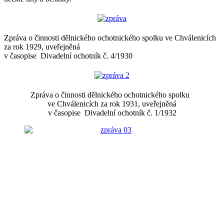
Zpráva o činnosti dělnického ochotnického spolku ve Chválenicích
za rok 1929, uveřejněná
v časopise Divadelní ochotník č. 4/1930
Zpráva o činnosti dělnického ochotnického spolku
ve Chválenicích za rok 1931, uveřejněná
v časopise Divadelní ochotník č. 1/1932