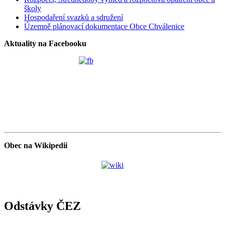
školy
Hospodaření svazků a sdružení
Územně plánovací dokumentace Obce Chválenice
Aktuality na Facebooku
Obec na Wikipedii
Odstávky ČEZ