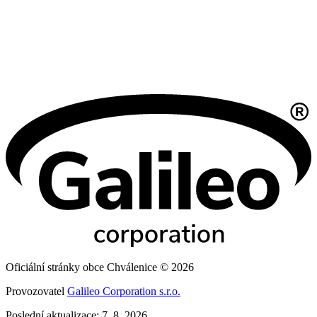
Oficiální stránky obce Chválenice © 2026
Provozovatel
Galileo Corporation s.r.o.
Poslední aktualizace: 7. 8. 2026